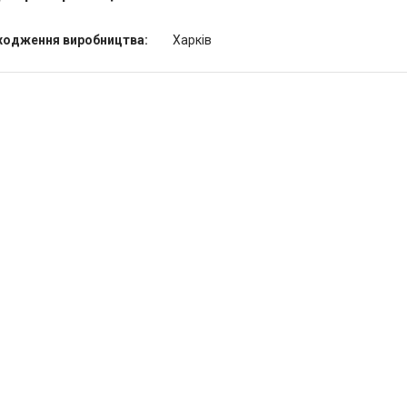
ходження виробництва:
Харків