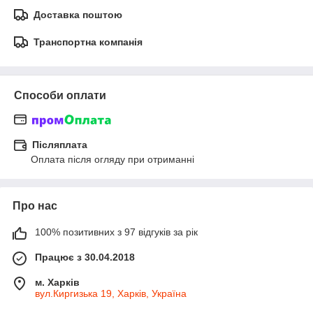
Доставка поштою
Транспортна компанія
Способи оплати
Післяплата
Оплата після огляду при отриманні
Про нас
100% позитивних з 97 відгуків за рік
Працює з 30.04.2018
м. Харків
вул.Киргизька 19, Харків, Україна