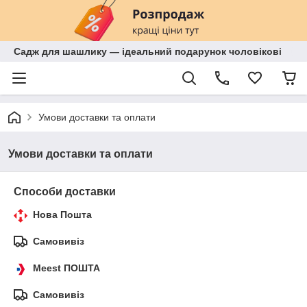
Садж для шашлику — ідеальний подарунок чоловікові
Умови доставки та оплати
Умови доставки та оплати
Способи доставки
Нова Пошта
Самовивіз
Meest ПОШТА
Самовивіз