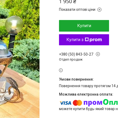
1 950 ₴
Показати оптові ціни
Купити
Купити з
+380 (50) 843-50-27
Отдел продаж
повернення товару протягом 14 
можете купити будь-який товар н