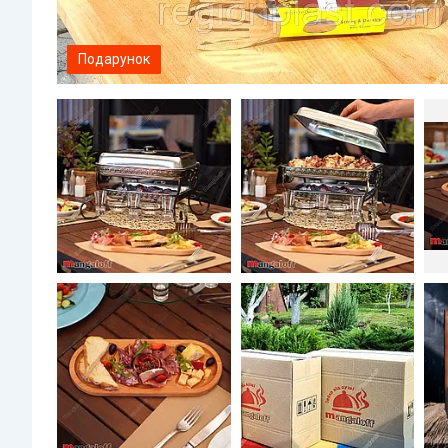
Подарунок